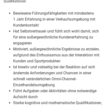
Qualifikationen
Bewiesene Führungsfähigkeiten mit mindestens
1 Jahr Erfahrung in einer Verkaufsumgebung mit
Kundenkontakt
Hat Selbstvertrauen und fühlt sich wohl damit, sich
für eine außergewöhnliche Kundenerfahrung zu
engagieren
Motiviert, außergewöhnliche Ergebnisse zu erzielen,
aufgrund des Enthusiasmus aus der Interaktion mit
Kunden und Sportprodukten
Ist kreativ und vielseitig bei der Reaktion auf sich
ändernde Anforderungen und Chancen in einer
schnell veränderlichen Omni-Channel-
Einzelhandelsumgebung
Führt Aufgaben oder Aktivitäten ohne notwendige
Aufsicht durch
Starke kognitive und mathematische Qualifikationen,