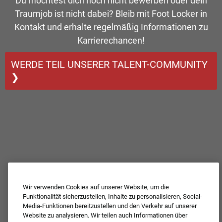
Du möchtest dich noch nicht bewerben oder dein
Traumjob ist nicht dabei? Bleib mit Foot Locker in
Kontakt und erhalte regelmäßig Informationen zu
Karrierechancen!
WERDE TEIL UNSERER TALENT-COMMUNITY
❯
Wir verwenden Cookies auf unserer Website, um die
Funktionalität sicherzustellen, Inhalte zu personalisieren, Social-
Media-Funktionen bereitzustellen und den Verkehr auf unserer
Website zu analysieren. Wir teilen auch Informationen über