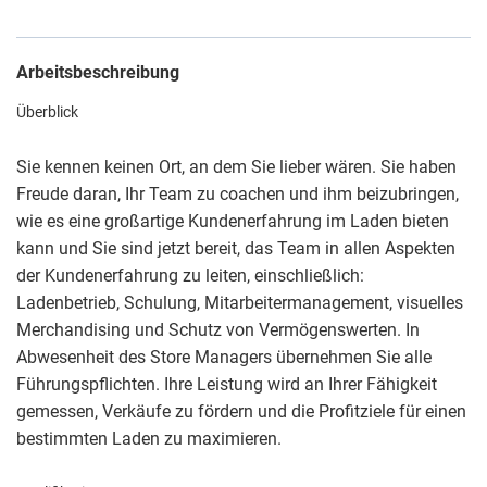
Arbeitsbeschreibung
Überblick
Sie kennen keinen Ort, an dem Sie lieber wären. Sie haben
Freude daran, Ihr Team zu coachen und ihm beizubringen,
wie es eine großartige Kundenerfahrung im Laden bieten
kann und Sie sind jetzt bereit, das Team in allen Aspekten
der Kundenerfahrung zu leiten, einschließlich:
Ladenbetrieb, Schulung, Mitarbeitermanagement, visuelles
Merchandising und Schutz von Vermögenswerten. In
Abwesenheit des Store Managers übernehmen Sie alle
Führungspflichten. Ihre Leistung wird an Ihrer Fähigkeit
gemessen, Verkäufe zu fördern und die Profitziele für einen
bestimmten Laden zu maximieren.