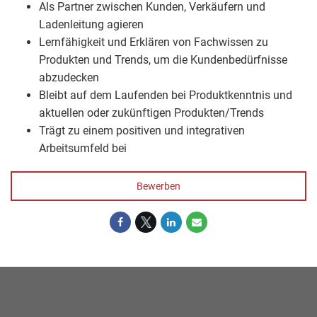
Als Partner zwischen Kunden, Verkäufern und
Ladenleitung agieren
Lernfähigkeit und Erklären von Fachwissen zu
Produkten und Trends, um die Kundenbedürfnisse
abzudecken
Bleibt auf dem Laufenden bei Produktkenntnis und
aktuellen oder zukünftigen Produkten/Trends
Trägt zu einem positiven und integrativen
Arbeitsumfeld bei
Bewerben