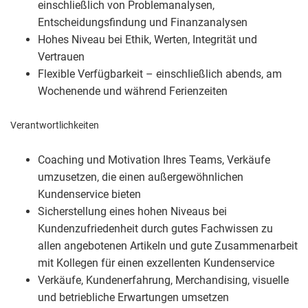
einschließlich von Problemanalysen,
Entscheidungsfindung und Finanzanalysen
Hohes Niveau bei Ethik, Werten, Integrität und
Vertrauen
Flexible Verfügbarkeit – einschließlich abends, am
Wochenende und während Ferienzeiten
Verantwortlichkeiten
Coaching und Motivation Ihres Teams, Verkäufe
umzusetzen, die einen außergewöhnlichen
Kundenservice bieten
Sicherstellung eines hohen Niveaus bei
Kundenzufriedenheit durch gutes Fachwissen zu
allen angebotenen Artikeln und gute Zusammenarbeit
mit Kollegen für einen exzellenten Kundenservice
Verkäufe, Kundenerfahrung, Merchandising, visuelle
und betriebliche Erwartungen umsetzen