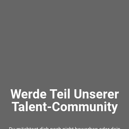
Werde Teil Unserer
Talent-Community