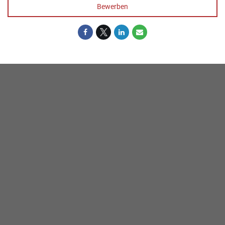
Bewerben