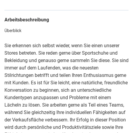
Arbeitsbeschreibung
Überblick
Sie erkennen sich selbst wieder, wenn Sie einen unserer
Stores betreten. Sie reden gerne über Sportschuhe und
Bekleidung und genauso gerne sammeln Sie diese. Sie sind
immer auf dem Laufenden, was die neuesten
Stilrichtungen betrifft und teilen Ihren Enthusiasmus gerne
mit Kunden. Es ist für Sie leicht, eine natürliche, freundliche
Konversation zu beginnen, sich an unterschiedliche
Kundentypen anzupassen und Probleme mit einem
Lächeln zu lösen. Sie arbeiten gerne als Teil eines Teams,
während Sie gleichzeitig Ihre individuellen Fähigkeiten auf
der Verkaufsfläche verbessern. Ihr Erfolg in dieser Position
wird durch persönliche und Produktivitätsziele sowie Ihre