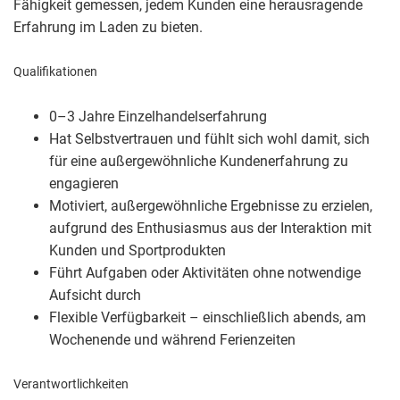
Fähigkeit gemessen, jedem Kunden eine herausragende
Erfahrung im Laden zu bieten.
Qualifikationen
0–3 Jahre Einzelhandelserfahrung
Hat Selbstvertrauen und fühlt sich wohl damit, sich
für eine außergewöhnliche Kundenerfahrung zu
engagieren
Motiviert, außergewöhnliche Ergebnisse zu erzielen,
aufgrund des Enthusiasmus aus der Interaktion mit
Kunden und Sportprodukten
Führt Aufgaben oder Aktivitäten ohne notwendige
Aufsicht durch
Flexible Verfügbarkeit – einschließlich abends, am
Wochenende und während Ferienzeiten
Verantwortlichkeiten