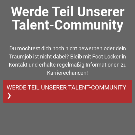
Werde Teil Unserer
Talent-Community
Du möchtest dich noch nicht bewerben oder dein
Traumjob ist nicht dabei? Bleib mit Foot Locker in
Kontakt und erhalte regelmäßig Informationen zu
Karrierechancen!
WERDE TEIL UNSERER TALENT-COMMUNITY
❯