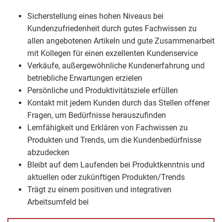
Sicherstellung eines hohen Niveaus bei
Kundenzufriedenheit durch gutes Fachwissen zu
allen angebotenen Artikeln und gute Zusammenarbeit
mit Kollegen für einen exzellenten Kundenservice
Verkäufe, außergewöhnliche Kundenerfahrung und
betriebliche Erwartungen erzielen
Persönliche und Produktivitätsziele erfüllen
Kontakt mit jedem Kunden durch das Stellen offener
Fragen, um Bedürfnisse herauszufinden
Lernfähigkeit und Erklären von Fachwissen zu
Produkten und Trends, um die Kundenbedürfnisse
abzudecken
Bleibt auf dem Laufenden bei Produktkenntnis und
aktuellen oder zukünftigen Produkten/Trends
Trägt zu einem positiven und integrativen
Arbeitsumfeld bei