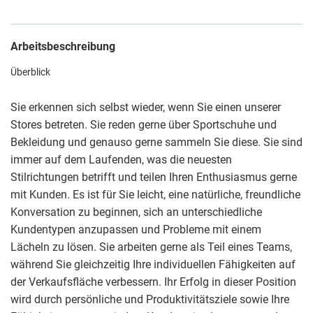
Arbeitsbeschreibung
Überblick
Sie erkennen sich selbst wieder, wenn Sie einen unserer
Stores betreten. Sie reden gerne über Sportschuhe und
Bekleidung und genauso gerne sammeln Sie diese. Sie sind
immer auf dem Laufenden, was die neuesten
Stilrichtungen betrifft und teilen Ihren Enthusiasmus gerne
mit Kunden. Es ist für Sie leicht, eine natürliche, freundliche
Konversation zu beginnen, sich an unterschiedliche
Kundentypen anzupassen und Probleme mit einem
Lächeln zu lösen. Sie arbeiten gerne als Teil eines Teams,
während Sie gleichzeitig Ihre individuellen Fähigkeiten auf
der Verkaufsfläche verbessern. Ihr Erfolg in dieser Position
wird durch persönliche und Produktivitätsziele sowie Ihre