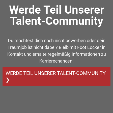
Werde Teil Unserer
Talent-Community
Du möchtest dich noch nicht bewerben oder dein
Traumjob ist nicht dabei? Bleib mit Foot Locker in
Kontakt und erhalte regelmäßig Informationen zu
Karrierechancen!
WERDE TEIL UNSERER TALENT-COMMUNITY
❯