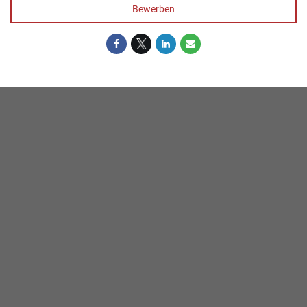
Bewerben