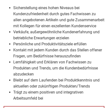
Sicherstellung eines hohen Niveaus bei
Kundenzufriedenheit durch gutes Fachwissen zu
allen angebotenen Artikeln und gute Zusammenarbeit
mit Kollegen für einen exzellenten Kundenservice
Verkäufe, außergewöhnliche Kundenerfahrung und
betriebliche Erwartungen erzielen
Persönliche und Produktivitätsziele erfüllen
Kontakt mit jedem Kunden durch das Stellen offener
Fragen, um Bedürfnisse herauszufinden
Lernfähigkeit und Erklären von Fachwissen zu
Produkten und Trends, um die Kundenbedürfnisse
abzudecken
Bleibt auf dem Laufenden bei Produktkenntnis und
aktuellen oder zukünftigen Produkten/Trends
Trägt zu einem positiven und integrativen
Arbeitsumfeld bei