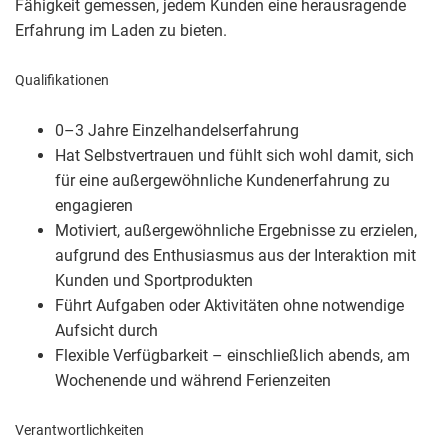
Fähigkeit gemessen, jedem Kunden eine herausragende
Erfahrung im Laden zu bieten.
Qualifikationen
0–3 Jahre Einzelhandelserfahrung
Hat Selbstvertrauen und fühlt sich wohl damit, sich
für eine außergewöhnliche Kundenerfahrung zu
engagieren
Motiviert, außergewöhnliche Ergebnisse zu erzielen,
aufgrund des Enthusiasmus aus der Interaktion mit
Kunden und Sportprodukten
Führt Aufgaben oder Aktivitäten ohne notwendige
Aufsicht durch
Flexible Verfügbarkeit – einschließlich abends, am
Wochenende und während Ferienzeiten
Verantwortlichkeiten