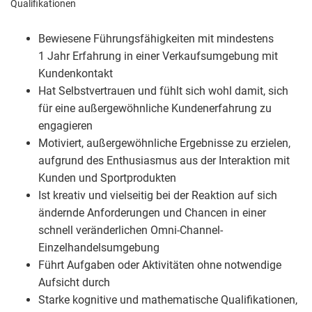
Qualifikationen
Bewiesene Führungsfähigkeiten mit mindestens
1 Jahr Erfahrung in einer Verkaufsumgebung mit
Kundenkontakt
Hat Selbstvertrauen und fühlt sich wohl damit, sich
für eine außergewöhnliche Kundenerfahrung zu
engagieren
Motiviert, außergewöhnliche Ergebnisse zu erzielen,
aufgrund des Enthusiasmus aus der Interaktion mit
Kunden und Sportprodukten
Ist kreativ und vielseitig bei der Reaktion auf sich
ändernde Anforderungen und Chancen in einer
schnell veränderlichen Omni-Channel-
Einzelhandelsumgebung
Führt Aufgaben oder Aktivitäten ohne notwendige
Aufsicht durch
Starke kognitive und mathematische Qualifikationen,