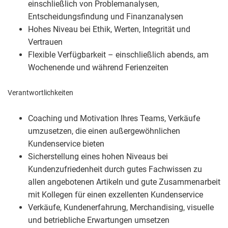
einschließlich von Problemanalysen,
Entscheidungsfindung und Finanzanalysen
Hohes Niveau bei Ethik, Werten, Integrität und
Vertrauen
Flexible Verfügbarkeit – einschließlich abends, am
Wochenende und während Ferienzeiten
Verantwortlichkeiten
Coaching und Motivation Ihres Teams, Verkäufe
umzusetzen, die einen außergewöhnlichen
Kundenservice bieten
Sicherstellung eines hohen Niveaus bei
Kundenzufriedenheit durch gutes Fachwissen zu
allen angebotenen Artikeln und gute Zusammenarbeit
mit Kollegen für einen exzellenten Kundenservice
Verkäufe, Kundenerfahrung, Merchandising, visuelle
und betriebliche Erwartungen umsetzen