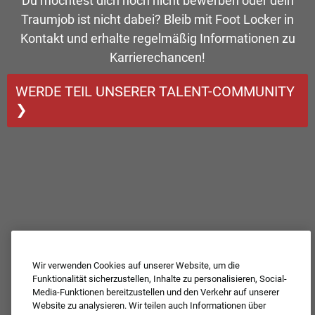
Du möchtest dich noch nicht bewerben oder dein
Traumjob ist nicht dabei? Bleib mit Foot Locker in
Kontakt und erhalte regelmäßig Informationen zu
Karrierechancen!
WERDE TEIL UNSERER TALENT-COMMUNITY
❯
Wir verwenden Cookies auf unserer Website, um die
Funktionalität sicherzustellen, Inhalte zu personalisieren, Social-
Media-Funktionen bereitzustellen und den Verkehr auf unserer
Website zu analysieren. Wir teilen auch Informationen über