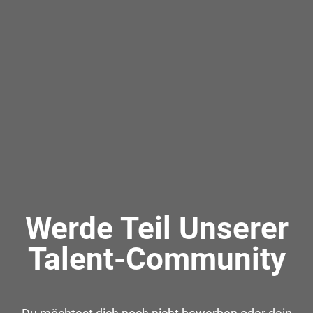
Werde Teil Unserer
Talent-Community