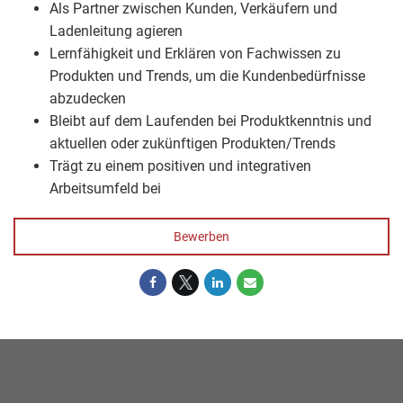
Als Partner zwischen Kunden, Verkäufern und
Ladenleitung agieren
Lernfähigkeit und Erklären von Fachwissen zu
Produkten und Trends, um die Kundenbedürfnisse
abzudecken
Bleibt auf dem Laufenden bei Produktkenntnis und
aktuellen oder zukünftigen Produkten/Trends
Trägt zu einem positiven und integrativen
Arbeitsumfeld bei
Bewerben