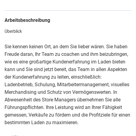
Arbeitsbeschreibung
Überblick
Sie kennen keinen Ort, an dem Sie lieber wären. Sie haben
Freude daran, Ihr Team zu coachen und ihm beizubringen,
wie es eine großartige Kundenerfahrung im Laden bieten
kann und Sie sind jetzt bereit, das Team in allen Aspekten
der Kundenerfahrung zu leiten, einschließlich:
Ladenbetrieb, Schulung, Mitarbeitermanagement, visuelles
Merchandising und Schutz von Vermögenswerten. In
Abwesenheit des Store Managers übernehmen Sie alle
Führungspflichten. Ihre Leistung wird an Ihrer Fähigkeit
gemessen, Verkäufe zu fördern und die Profitziele für einen
bestimmten Laden zu maximieren.