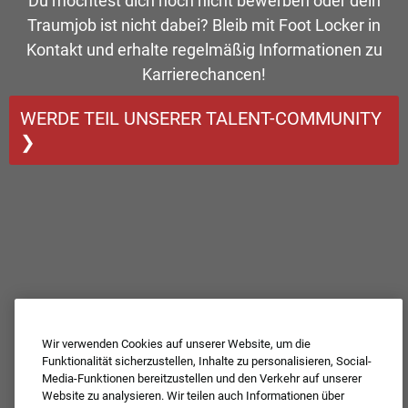
Du möchtest dich noch nicht bewerben oder dein
Traumjob ist nicht dabei? Bleib mit Foot Locker in
Kontakt und erhalte regelmäßig Informationen zu
Karrierechancen!
WERDE TEIL UNSERER TALENT-COMMUNITY
❯
Wir verwenden Cookies auf unserer Website, um die
Funktionalität sicherzustellen, Inhalte zu personalisieren, Social-
Media-Funktionen bereitzustellen und den Verkehr auf unserer
Website zu analysieren. Wir teilen auch Informationen über