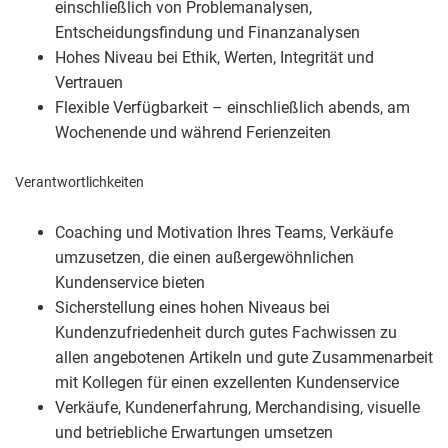
einschließlich von Problemanalysen,
Entscheidungsfindung und Finanzanalysen
Hohes Niveau bei Ethik, Werten, Integrität und
Vertrauen
Flexible Verfügbarkeit – einschließlich abends, am
Wochenende und während Ferienzeiten
Verantwortlichkeiten
Coaching und Motivation Ihres Teams, Verkäufe
umzusetzen, die einen außergewöhnlichen
Kundenservice bieten
Sicherstellung eines hohen Niveaus bei
Kundenzufriedenheit durch gutes Fachwissen zu
allen angebotenen Artikeln und gute Zusammenarbeit
mit Kollegen für einen exzellenten Kundenservice
Verkäufe, Kundenerfahrung, Merchandising, visuelle
und betriebliche Erwartungen umsetzen