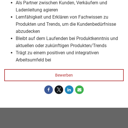
Als Partner zwischen Kunden, Verkäufern und
Ladenleitung agieren
Lernfähigkeit und Erklären von Fachwissen zu
Produkten und Trends, um die Kundenbedürfnisse
abzudecken
Bleibt auf dem Laufenden bei Produktkenntnis und
aktuellen oder zukünftigen Produkten/Trends
Trägt zu einem positiven und integrativen
Arbeitsumfeld bei
Bewerben