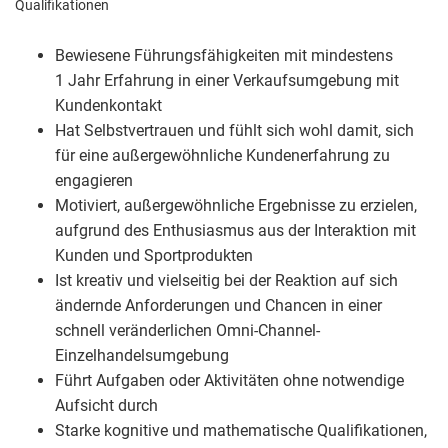
Qualifikationen
Bewiesene Führungsfähigkeiten mit mindestens
1 Jahr Erfahrung in einer Verkaufsumgebung mit
Kundenkontakt
Hat Selbstvertrauen und fühlt sich wohl damit, sich
für eine außergewöhnliche Kundenerfahrung zu
engagieren
Motiviert, außergewöhnliche Ergebnisse zu erzielen,
aufgrund des Enthusiasmus aus der Interaktion mit
Kunden und Sportprodukten
Ist kreativ und vielseitig bei der Reaktion auf sich
ändernde Anforderungen und Chancen in einer
schnell veränderlichen Omni-Channel-
Einzelhandelsumgebung
Führt Aufgaben oder Aktivitäten ohne notwendige
Aufsicht durch
Starke kognitive und mathematische Qualifikationen,