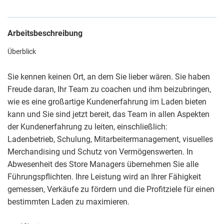
Arbeitsbeschreibung
Überblick
Sie kennen keinen Ort, an dem Sie lieber wären. Sie haben
Freude daran, Ihr Team zu coachen und ihm beizubringen,
wie es eine großartige Kundenerfahrung im Laden bieten
kann und Sie sind jetzt bereit, das Team in allen Aspekten
der Kundenerfahrung zu leiten, einschließlich:
Ladenbetrieb, Schulung, Mitarbeitermanagement, visuelles
Merchandising und Schutz von Vermögenswerten. In
Abwesenheit des Store Managers übernehmen Sie alle
Führungspflichten. Ihre Leistung wird an Ihrer Fähigkeit
gemessen, Verkäufe zu fördern und die Profitziele für einen
bestimmten Laden zu maximieren.