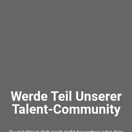
Werde Teil Unserer
Talent-Community