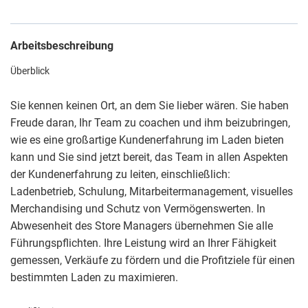
Arbeitsbeschreibung
Überblick
Sie kennen keinen Ort, an dem Sie lieber wären. Sie haben
Freude daran, Ihr Team zu coachen und ihm beizubringen,
wie es eine großartige Kundenerfahrung im Laden bieten
kann und Sie sind jetzt bereit, das Team in allen Aspekten
der Kundenerfahrung zu leiten, einschließlich:
Ladenbetrieb, Schulung, Mitarbeitermanagement, visuelles
Merchandising und Schutz von Vermögenswerten. In
Abwesenheit des Store Managers übernehmen Sie alle
Führungspflichten. Ihre Leistung wird an Ihrer Fähigkeit
gemessen, Verkäufe zu fördern und die Profitziele für einen
bestimmten Laden zu maximieren.