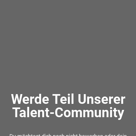
Werde Teil Unserer
Talent-Community