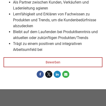
Als Partner zwischen Kunden, Verkäufern und
Ladenleitung agieren
Lernfähigkeit und Erklären von Fachwissen zu
Produkten und Trends, um die Kundenbedürfnisse
abzudecken
Bleibt auf dem Laufenden bei Produktkenntnis und
aktuellen oder zukünftigen Produkten/Trends
Trägt zu einem positiven und integrativen
Arbeitsumfeld bei
Bewerben