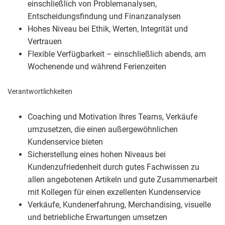
einschließlich von Problemanalysen,
Entscheidungsfindung und Finanzanalysen
Hohes Niveau bei Ethik, Werten, Integrität und
Vertrauen
Flexible Verfügbarkeit – einschließlich abends, am
Wochenende und während Ferienzeiten
Verantwortlichkeiten
Coaching und Motivation Ihres Teams, Verkäufe
umzusetzen, die einen außergewöhnlichen
Kundenservice bieten
Sicherstellung eines hohen Niveaus bei
Kundenzufriedenheit durch gutes Fachwissen zu
allen angebotenen Artikeln und gute Zusammenarbeit
mit Kollegen für einen exzellenten Kundenservice
Verkäufe, Kundenerfahrung, Merchandising, visuelle
und betriebliche Erwartungen umsetzen