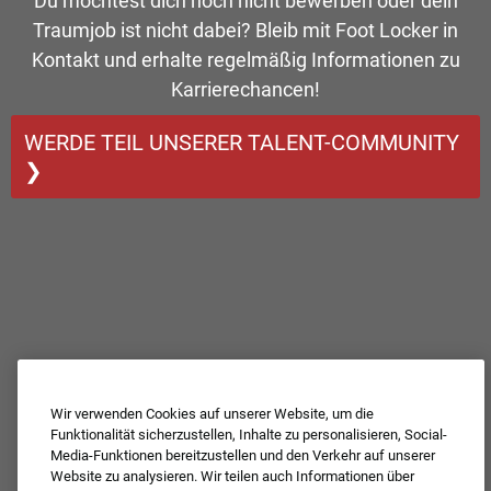
Du möchtest dich noch nicht bewerben oder dein
Traumjob ist nicht dabei? Bleib mit Foot Locker in
Kontakt und erhalte regelmäßig Informationen zu
Karrierechancen!
WERDE TEIL UNSERER TALENT-COMMUNITY
❯
Wir verwenden Cookies auf unserer Website, um die
Funktionalität sicherzustellen, Inhalte zu personalisieren, Social-
Media-Funktionen bereitzustellen und den Verkehr auf unserer
Website zu analysieren. Wir teilen auch Informationen über