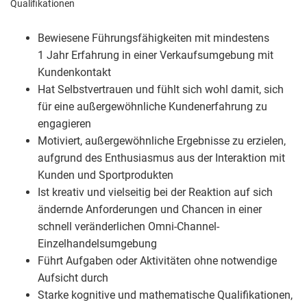
Qualifikationen
Bewiesene Führungsfähigkeiten mit mindestens
1 Jahr Erfahrung in einer Verkaufsumgebung mit
Kundenkontakt
Hat Selbstvertrauen und fühlt sich wohl damit, sich
für eine außergewöhnliche Kundenerfahrung zu
engagieren
Motiviert, außergewöhnliche Ergebnisse zu erzielen,
aufgrund des Enthusiasmus aus der Interaktion mit
Kunden und Sportprodukten
Ist kreativ und vielseitig bei der Reaktion auf sich
ändernde Anforderungen und Chancen in einer
schnell veränderlichen Omni-Channel-
Einzelhandelsumgebung
Führt Aufgaben oder Aktivitäten ohne notwendige
Aufsicht durch
Starke kognitive und mathematische Qualifikationen,