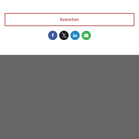
Bewerben