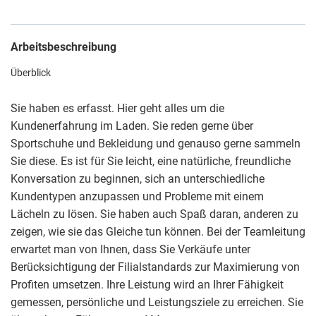
Arbeitsbeschreibung
Überblick
Sie haben es erfasst. Hier geht alles um die
Kundenerfahrung im Laden. Sie reden gerne über
Sportschuhe und Bekleidung und genauso gerne sammeln
Sie diese. Es ist für Sie leicht, eine natürliche, freundliche
Konversation zu beginnen, sich an unterschiedliche
Kundentypen anzupassen und Probleme mit einem
Lächeln zu lösen. Sie haben auch Spaß daran, anderen zu
zeigen, wie sie das Gleiche tun können. Bei der Teamleitung
erwartet man von Ihnen, dass Sie Verkäufe unter
Berücksichtigung der Filialstandards zur Maximierung von
Profiten umsetzen. Ihre Leistung wird an Ihrer Fähigkeit
gemessen, persönliche und Leistungsziele zu erreichen. Sie