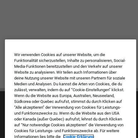
Wir verwenden Cookies auf unserer Website, um die
Funktionalität sicherzustellen, Inhalte zu personalisieren, Social-
Media-Funktionen bereitzustellen und den Verkehr auf unserer
Website zu analysieren. Wir teilen auch Informationen über
deine Nutzung unserer Website mit unseren Partnern für soziale
Medien und Analysen. Du kannst die Arten von Cookies, die du
zulässt, verwalten, indem du auf “Cookie-Einstellungen” klickst.
Wenn du die Website aus Europa, Australien, Neuseeland,
Südkorea oder Quebec aufrufst, stimmst du durch Klicken auf
“Alle akzeptieren” der Verwendung von Cookies für Leistungs-
und Funktionszwecke zu. Wenn du die Website aus den USA
oder Kanada (außer Quebec) aufrufst, lehnst du durch Klicken
auf “Nur notwendige Cookies akzeptieren” die Verwendung von
Kultur & Werte
Cookies für Leistungs- und Funktionszwecke ab. Für weitere
Unsere Marken
Informationen lies bitte die
Cookie-Erklärung