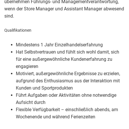
übernehmen Führungs- und Managementverantwortung,
wenn der Store Manager und Assistant Manager abwesend
sind.
Qualifikationen
Mindestens 1 Jahr Einzelhandelserfahrung
Hat Selbstvertrauen und fühlt sich wohl damit, sich
für eine außergewöhnliche Kundenerfahrung zu
engagieren
Motiviert, außergewöhnliche Ergebnisse zu erzielen,
aufgrund des Enthusiasmus aus der Interaktion mit
Kunden und Sportprodukten
Führt Aufgaben oder Aktivitäten ohne notwendige
Aufsicht durch
Flexible Verfügbarkeit – einschließlich abends, am
Wochenende und während Ferienzeiten