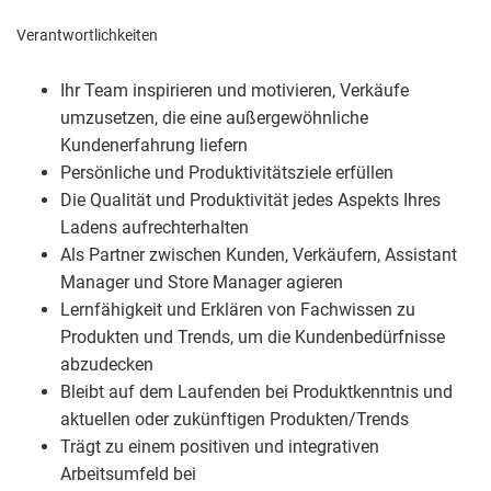
Verantwortlichkeiten
Ihr Team inspirieren und motivieren, Verkäufe
umzusetzen, die eine außergewöhnliche
Kundenerfahrung liefern
Persönliche und Produktivitätsziele erfüllen
Die Qualität und Produktivität jedes Aspekts Ihres
Ladens aufrechterhalten
Als Partner zwischen Kunden, Verkäufern, Assistant
Manager und Store Manager agieren
Lernfähigkeit und Erklären von Fachwissen zu
Produkten und Trends, um die Kundenbedürfnisse
abzudecken
Bleibt auf dem Laufenden bei Produktkenntnis und
aktuellen oder zukünftigen Produkten/Trends
Trägt zu einem positiven und integrativen
Arbeitsumfeld bei