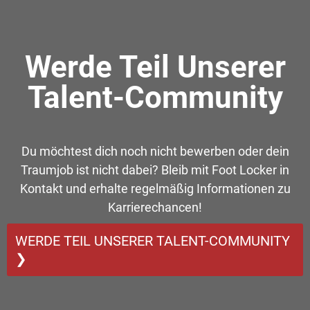
Werde Teil Unserer
Talent-Community
Du möchtest dich noch nicht bewerben oder dein
Traumjob ist nicht dabei? Bleib mit Foot Locker in
Kontakt und erhalte regelmäßig Informationen zu
Karrierechancen!
WERDE TEIL UNSERER TALENT-COMMUNITY
❯