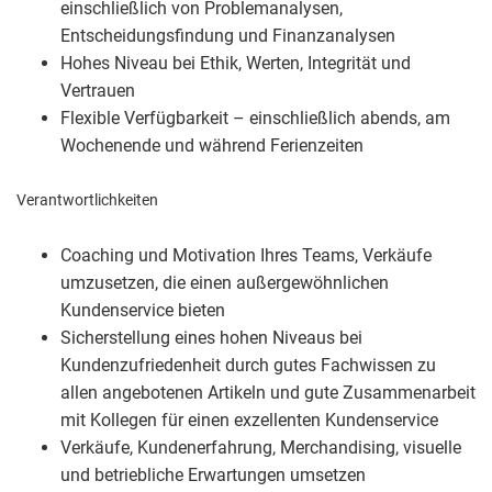
einschließlich von Problemanalysen,
Entscheidungsfindung und Finanzanalysen
Hohes Niveau bei Ethik, Werten, Integrität und
Vertrauen
Flexible Verfügbarkeit – einschließlich abends, am
Wochenende und während Ferienzeiten
Verantwortlichkeiten
Coaching und Motivation Ihres Teams, Verkäufe
umzusetzen, die einen außergewöhnlichen
Kundenservice bieten
Sicherstellung eines hohen Niveaus bei
Kundenzufriedenheit durch gutes Fachwissen zu
allen angebotenen Artikeln und gute Zusammenarbeit
mit Kollegen für einen exzellenten Kundenservice
Verkäufe, Kundenerfahrung, Merchandising, visuelle
und betriebliche Erwartungen umsetzen