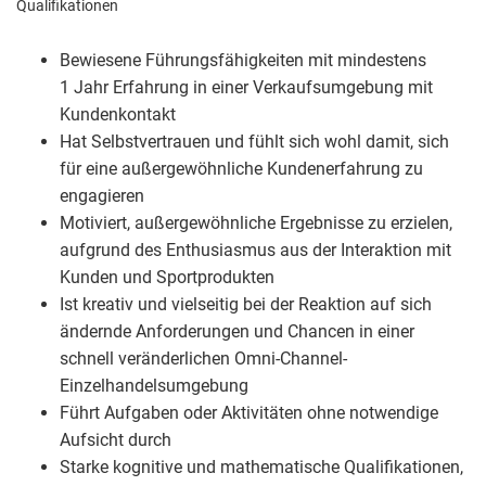
Qualifikationen
Bewiesene Führungsfähigkeiten mit mindestens
1 Jahr Erfahrung in einer Verkaufsumgebung mit
Kundenkontakt
Hat Selbstvertrauen und fühlt sich wohl damit, sich
für eine außergewöhnliche Kundenerfahrung zu
engagieren
Motiviert, außergewöhnliche Ergebnisse zu erzielen,
aufgrund des Enthusiasmus aus der Interaktion mit
Kunden und Sportprodukten
Ist kreativ und vielseitig bei der Reaktion auf sich
ändernde Anforderungen und Chancen in einer
schnell veränderlichen Omni-Channel-
Einzelhandelsumgebung
Führt Aufgaben oder Aktivitäten ohne notwendige
Aufsicht durch
Starke kognitive und mathematische Qualifikationen,