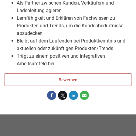
Als Partner zwischen Kunden, Verkäufern und
Ladenleitung agieren
Lernfähigkeit und Erklären von Fachwissen zu
Produkten und Trends, um die Kundenbedürfnisse
abzudecken
Bleibt auf dem Laufenden bei Produktkenntnis und
aktuellen oder zukünftigen Produkten/Trends
Trägt zu einem positiven und integrativen
Arbeitsumfeld bei
Bewerben