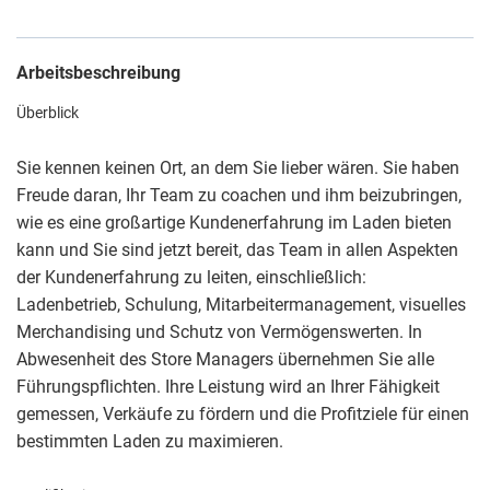
Arbeitsbeschreibung
Überblick
Sie kennen keinen Ort, an dem Sie lieber wären. Sie haben
Freude daran, Ihr Team zu coachen und ihm beizubringen,
wie es eine großartige Kundenerfahrung im Laden bieten
kann und Sie sind jetzt bereit, das Team in allen Aspekten
der Kundenerfahrung zu leiten, einschließlich:
Ladenbetrieb, Schulung, Mitarbeitermanagement, visuelles
Merchandising und Schutz von Vermögenswerten. In
Abwesenheit des Store Managers übernehmen Sie alle
Führungspflichten. Ihre Leistung wird an Ihrer Fähigkeit
gemessen, Verkäufe zu fördern und die Profitziele für einen
bestimmten Laden zu maximieren.