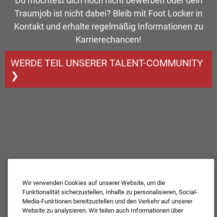
Du möchtest dich noch nicht bewerben oder dein
Traumjob ist nicht dabei? Bleib mit Foot Locker in
Kontakt und erhalte regelmäßig Informationen zu
Karrierechancen!
WERDE TEIL UNSERER TALENT-COMMUNITY
❯
Wir verwenden Cookies auf unserer Website, um die
Funktionalität sicherzustellen, Inhalte zu personalisieren, Social-
Media-Funktionen bereitzustellen und den Verkehr auf unserer
Website zu analysieren. Wir teilen auch Informationen über