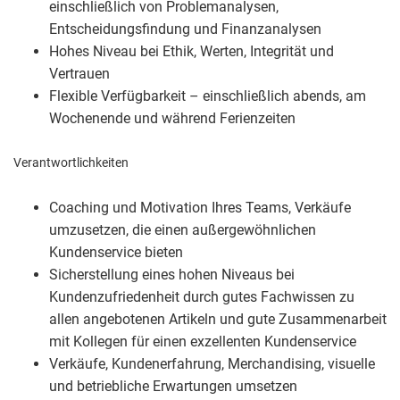
einschließlich von Problemanalysen,
Entscheidungsfindung und Finanzanalysen
Hohes Niveau bei Ethik, Werten, Integrität und
Vertrauen
Flexible Verfügbarkeit – einschließlich abends, am
Wochenende und während Ferienzeiten
Verantwortlichkeiten
Coaching und Motivation Ihres Teams, Verkäufe
umzusetzen, die einen außergewöhnlichen
Kundenservice bieten
Sicherstellung eines hohen Niveaus bei
Kundenzufriedenheit durch gutes Fachwissen zu
allen angebotenen Artikeln und gute Zusammenarbeit
mit Kollegen für einen exzellenten Kundenservice
Verkäufe, Kundenerfahrung, Merchandising, visuelle
und betriebliche Erwartungen umsetzen