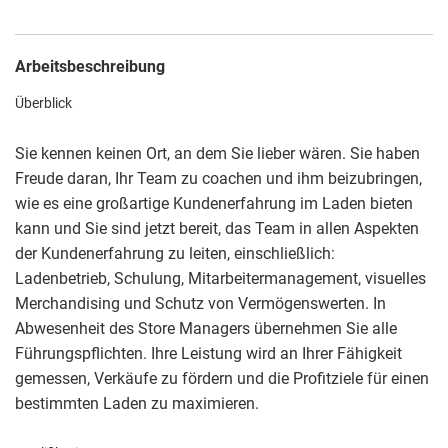
Arbeitsbeschreibung
Überblick
Sie kennen keinen Ort, an dem Sie lieber wären. Sie haben
Freude daran, Ihr Team zu coachen und ihm beizubringen,
wie es eine großartige Kundenerfahrung im Laden bieten
kann und Sie sind jetzt bereit, das Team in allen Aspekten
der Kundenerfahrung zu leiten, einschließlich:
Ladenbetrieb, Schulung, Mitarbeitermanagement, visuelles
Merchandising und Schutz von Vermögenswerten. In
Abwesenheit des Store Managers übernehmen Sie alle
Führungspflichten. Ihre Leistung wird an Ihrer Fähigkeit
gemessen, Verkäufe zu fördern und die Profitziele für einen
bestimmten Laden zu maximieren.