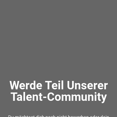
Werde Teil Unserer
Talent-Community