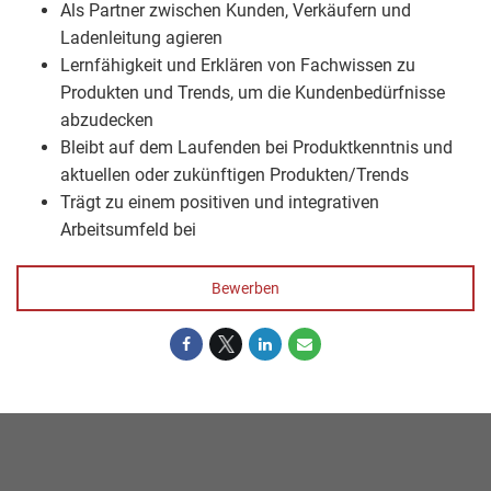
Als Partner zwischen Kunden, Verkäufern und
Ladenleitung agieren
Lernfähigkeit und Erklären von Fachwissen zu
Produkten und Trends, um die Kundenbedürfnisse
abzudecken
Bleibt auf dem Laufenden bei Produktkenntnis und
aktuellen oder zukünftigen Produkten/Trends
Trägt zu einem positiven und integrativen
Arbeitsumfeld bei
Bewerben