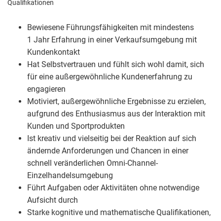
Qualifikationen
Bewiesene Führungsfähigkeiten mit mindestens
1 Jahr Erfahrung in einer Verkaufsumgebung mit
Kundenkontakt
Hat Selbstvertrauen und fühlt sich wohl damit, sich
für eine außergewöhnliche Kundenerfahrung zu
engagieren
Motiviert, außergewöhnliche Ergebnisse zu erzielen,
aufgrund des Enthusiasmus aus der Interaktion mit
Kunden und Sportprodukten
Ist kreativ und vielseitig bei der Reaktion auf sich
ändernde Anforderungen und Chancen in einer
schnell veränderlichen Omni-Channel-
Einzelhandelsumgebung
Führt Aufgaben oder Aktivitäten ohne notwendige
Aufsicht durch
Starke kognitive und mathematische Qualifikationen,