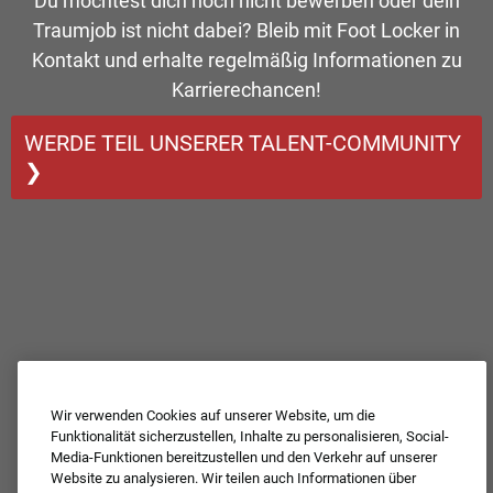
Du möchtest dich noch nicht bewerben oder dein
Traumjob ist nicht dabei? Bleib mit Foot Locker in
Kontakt und erhalte regelmäßig Informationen zu
Karrierechancen!
WERDE TEIL UNSERER TALENT-COMMUNITY
❯
Wir verwenden Cookies auf unserer Website, um die
Funktionalität sicherzustellen, Inhalte zu personalisieren, Social-
Media-Funktionen bereitzustellen und den Verkehr auf unserer
Website zu analysieren. Wir teilen auch Informationen über